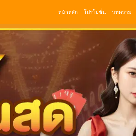
หน้าหลัก
โปรโมชั่น
บทความ