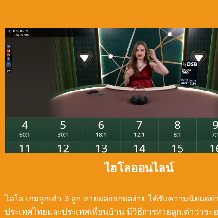
ไฮโลออนไลน์
ไฮโล เกมลูกเต๋า 3 ลูก ทายผลออกผลง่าย ได้รับความนิยมอย
ประเทศไทยและประเทศเพื่อนบ้าน มีวิธีการทายลูกเต๋าว่าจะ