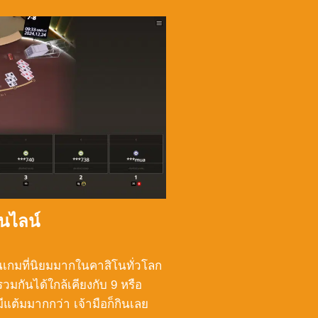
นไลน์
ป็นเกมที่นิยมมากในคาสิโนทั่วโลก
มกันได้ใกล้เคียงกับ 9 หรือ
มีแต้มมากกว่า เจ้ามือก็กินเลย