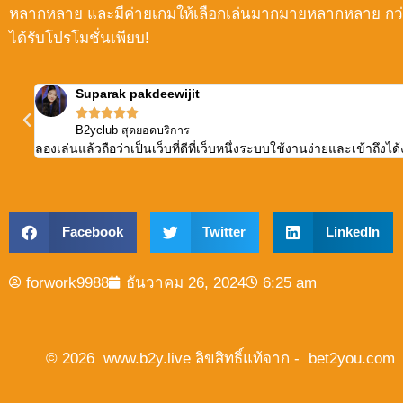
หลากหลาย และมีค่ายเกมให้เลือกเล่นมากมายหลากหลาย กว่
ได้รับโปรโมชั่นเพียบ!
Marika Weawwong





@Malika899
ถือว่าเป็นเว็บไซต์ที่ดี ระบบเร็ว ฝากถอนเร็วมาก ชอบ...
Facebook
Twitter
LinkedIn
forwork9988
ธันวาคม 26, 2024
6:25 am
© 2026 www.b2y.live ลิขสิทธิ์แท้จาก -
bet2you.com