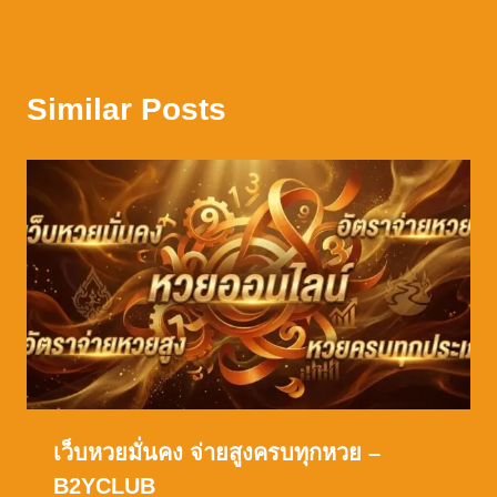
Similar Posts
เว็บหวยมั่นคง จ่ายสูงครบทุกหวย –
B2YCLUB